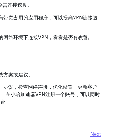
以改善连接速度。
高带宽占用的应用程序，可以提高VPN连接速
的网络环境下连接VPN，看看是否有改善。
解决方案或建议。
、协议，检查网络连接，优化设置，更新客户
， 在小哈加速器VPN注册一个账号，可以同时
平台。
Next