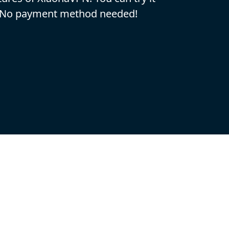
. No payment method needed!