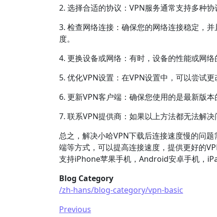
2. 选择合适的协议：VPN服务通常支持多种协议
3. 检查网络连接：确保您的网络连接稳定，
度。
4. 更换设备或网络：有时，设备的性能或网
5. 优化VPN设置：在VPN设置中，可以尝
6. 更新VPN客户端：确保您使用的是最新版
7. 联系VPN提供商：如果以上方法都无法
总之，解决小哈VPN下载后连接速度慢的问
端等方式，可以提高连接速度，提供更好的VP
支持iPhone苹果手机，Android安卓手机，
Blog Category
/zh-hans/blog-category/vpn-basic
Previous