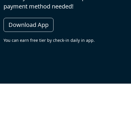
payment method needed!
Download App
You can earn free tier by check-in daily in app.