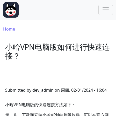
Skip to main content
Breadcrumb
Home
小哈VPN电脑版如何进行快速连
接？
Submitted by
dev_admin
on
周四, 02/01/2024 - 16:04
小哈VPN电脑版的快速连接方法如下：
第一步，下载和安装小哈VPN电脑版软件。可以在官方网