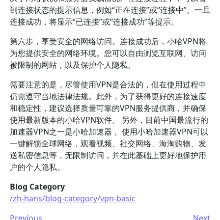
到连接状态的提示信息，例如“正在连接”或“连接中”。一旦
连接成功，将显示“已连接”或“连接成功”等提示。
第六步，享受安全的网络访问。连接成功后，小哈VPN将
为您提供安全的网络环境。您可以自由浏览互联网、访问
被限制的网站，以及保护个人隐私。
需要注意的是，尽管使用VPN是合法的，但在使用过程中
仍需遵守当地法律法规。此外，为了获得更好的连接速度
和稳定性，建议选择质量可靠的VPN服务提供商，并确保
使用最新版本的小哈VPN软件。 另外，目前中国最流行的
加速器VPN之一是小哈加速器， 使用小哈加速器VPN可以
一键解锁全球网络，观看视频、社交网络、海淘购物、发
送私密信息等，无限制访问，并在此基础上更好地保护用
户的个人隐私。
Blog Category
/zh-hans/blog-category/vpn-basic
Previous
Next