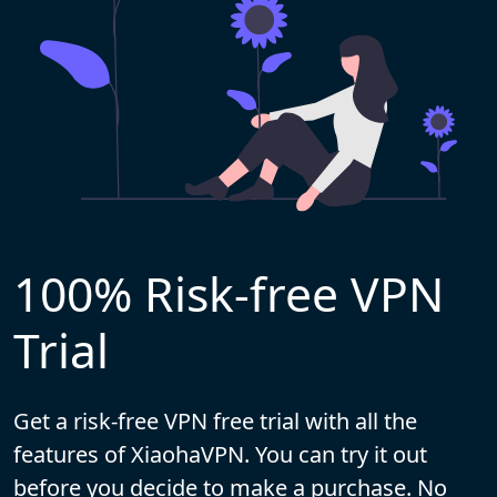
100% Risk-free VPN
Trial
Get a risk-free VPN free trial with all the
features of XiaohaVPN. You can try it out
before you decide to make a purchase. No