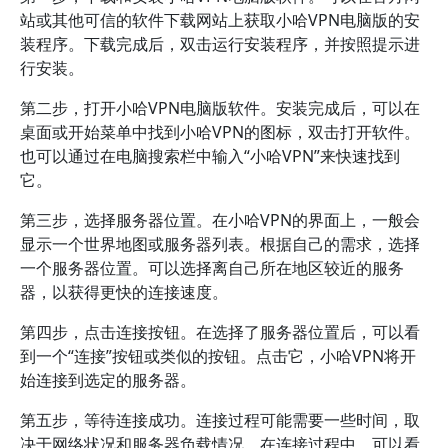
站或其他可信的软件下载网站上获取小哈VPN电脑版的安
装程序。下载完成后，双击运行安装程序，并按照提示进
行安装。
第二步，打开小哈VPN电脑版软件。安装完成后，可以在
桌面或开始菜单中找到小哈VPN的图标，双击打开软件。
也可以通过在电脑搜索栏中输入“小哈VPN”来快速找到
它。
第三步，选择服务器位置。在小哈VPN的界面上，一般会
显示一个世界地图或服务器列表。根据自己的需求，选择
一个服务器位置。可以选择离自己所在地区较近的服务
器，以获得更快的连接速度。
第四步，点击连接按钮。在选择了服务器位置后，可以看
到一个“连接”按钮或类似的按钮。点击它，小哈VPN将开
始连接到选定的服务器。
第五步，等待连接成功。连接过程可能需要一些时间，取
决于网络状况和服务器负载情况。在连接过程中，可以看