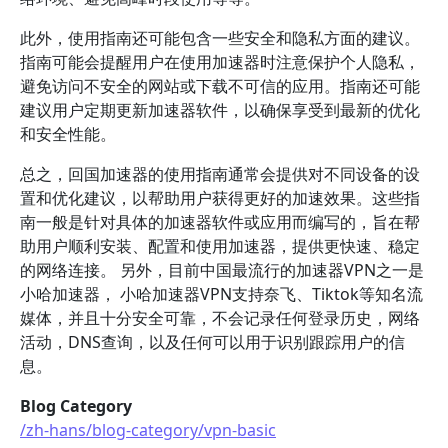
此外，使用指南还可能包含一些安全和隐私方面的建议。
指南可能会提醒用户在使用加速器时注意保护个人隐私，
避免访问不安全的网站或下载不可信的应用。指南还可能
建议用户定期更新加速器软件，以确保享受到最新的优化
和安全性能。
总之，回国加速器的使用指南通常会提供对不同设备的设
置和优化建议，以帮助用户获得更好的加速效果。这些指
南一般是针对具体的加速器软件或应用而编写的，旨在帮
助用户顺利安装、配置和使用加速器，提供更快速、稳定
的网络连接。 另外，目前中国最流行的加速器VPN之一是
小哈加速器， 小哈加速器VPN支持奈飞、Tiktok等知名流
媒体，并且十分安全可靠，不会记录任何登录历史，网络
活动，DNS查询，以及任何可以用于识别跟踪用户的信
息。
Blog Category
/zh-hans/blog-category/vpn-basic