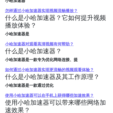
小哈加速器
怎样通过小哈加速器实现视频流畅播放？
什么是小哈加速器？它如何提升视频
播放体验？
小哈加速器是
小哈加速器对观看高清视频有何帮助？
什么是小哈加速器？
小哈加速器是一款专为优化网络连接、提
如何通过小哈加速器实现更流畅的视频观看体验？
什么是小哈加速器及其工作原理？
小哈加速器是一款通过优化
使用小哈加速器可以在手机上获得哪些加速效果？
使用小哈加速器可以带来哪些网络加
速效果？