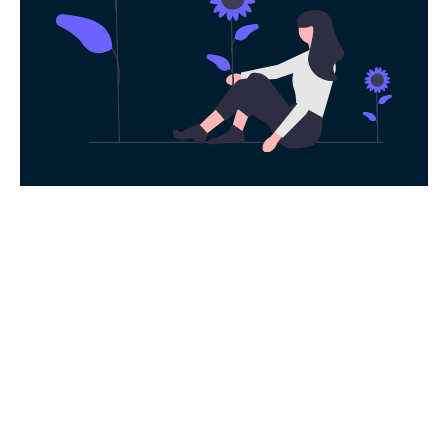
永久免费使用
现在下载小哈加速器，每日签到即可获得免
费时长，快去体验科学上网吧！
下载App