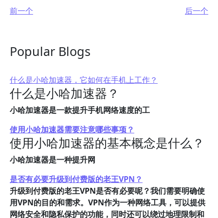
前一个
后一个
Popular Blogs
什么是小哈加速器，它如何在手机上工作？
什么是小哈加速器？
小哈加速器是一款提升手机网络速度的工
使用小哈加速器需要注意哪些事项？
使用小哈加速器的基本概念是什么？
小哈加速器是一种提升网
是否有必要升级到付费版的老王VPN？
升级到付费版的老王VPN是否有必要呢？我们需要明确使
用VPN的目的和需求。VPN作为一种网络工具，可以提供
网络安全和隐私保护的功能，同时还可以绕过地理限制和