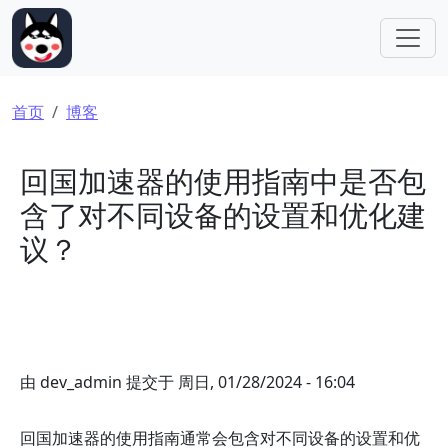
跳转到主要内容
面包屑
首页
博客
回国加速器的使用指南中是否包
含了对不同设备的设置和优化建
议？
由
dev_admin
提交于
周日, 01/28/2024 - 16:04
回国加速器的使用指南通常会包含对不同设备的设置和优