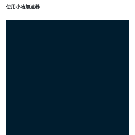
使用小哈加速器