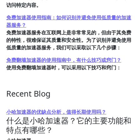
访问特定内容。
免费加速器使用指南：如何识别并避免使用低质量的加速
器服务？
免费加速器服务在互联网上是非常常见的，但由于其免费
的特性，很难保证其质量和安全性。为了识别并避免使用
低质量的加速器服务，我们可以采取以下几个步骤：
免费翻墙加速器的使用指南中，有什么技巧或窍门？
使用免费翻墙加速器时，可以采用以下技巧和窍门：
Recent Blog
小哈加速器的优缺点分析，值得长期使用吗？
什么是小哈加速器？它的主要功能和
特点有哪些？