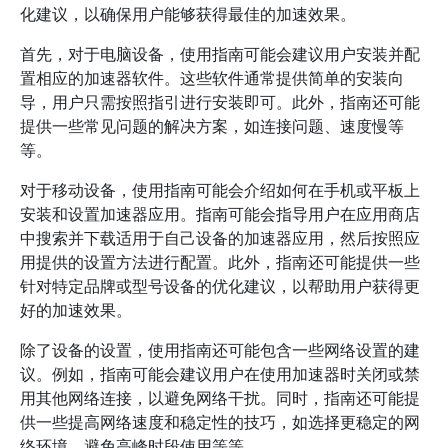
化建议，以确保用户能够获得最佳的加速效果。
首先，对于电脑设备，使用指南可能会建议用户安装并配
置相应的加速器软件。这些软件通常提供简单的安装向
导，用户只需按照指引进行安装即可。此外，指南还可能
提供一些常见问题的解决方案，如连接问题、速度慢等
等。
对于移动设备，使用指南可能会介绍如何在手机或平板上
安装和设置加速器应用。指南可能会指导用户在应用商店
中搜索并下载适用于自己设备的加速器应用，然后按照应
用提供的设置方法进行配置。此外，指南还可能提供一些
针对特定品牌或型号设备的优化建议，以帮助用户获得更
好的加速效果。
除了设备的设置，使用指南还可能包含一些网络设置的建
议。例如，指南可能会建议用户在使用加速器时关闭或禁
用其他网络连接，以避免网络干扰。同时，指南还可能提
供一些提高网络速度和稳定性的技巧，如选择更稳定的网
络环境、避免高峰时段使用等等。