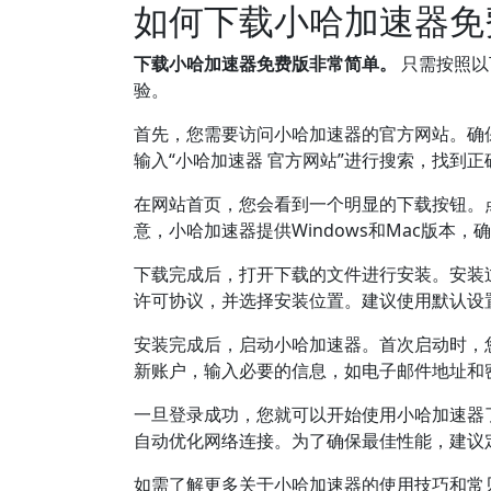
如何下载小哈加速器免
下载小哈加速器免费版非常简单。
只需按照以
验。
首先，您需要访问小哈加速器的官方网站。确
输入“小哈加速器 官方网站”进行搜索，找到正
在网站首页，您会看到一个明显的下载按钮。
意，小哈加速器提供Windows和Mac版本
下载完成后，打开下载的文件进行安装。安装
许可协议，并选择安装位置。建议使用默认设
安装完成后，启动小哈加速器。首次启动时，
新账户，输入必要的信息，如电子邮件地址和
一旦登录成功，您就可以开始使用小哈加速器
自动优化网络连接。为了确保最佳性能，建议
如需了解更多关于小哈加速器的使用技巧和常