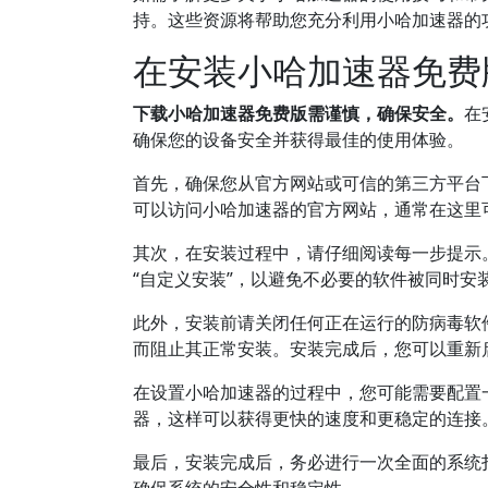
持。这些资源将帮助您充分利用小哈加速器的
在安装小哈加速器免费
下载小哈加速器免费版需谨慎，确保安全。
在
确保您的设备安全并获得最佳的使用体验。
首先，确保您从官方网站或可信的第三方平台
可以访问小哈加速器的官方网站，通常在这里
其次，在安装过程中，请仔细阅读每一步提示
“自定义安装”，以避免不必要的软件被同时安
此外，安装前请关闭任何正在运行的防病毒软
而阻止其正常安装。安装完成后，您可以重新
在设置小哈加速器的过程中，您可能需要配置
器，这样可以获得更快的速度和更稳定的连接
最后，安装完成后，务必进行一次全面的系统