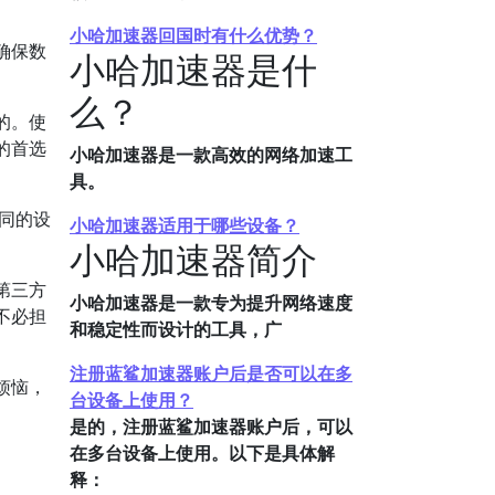
小哈加速器回国时有什么优势？
确保数
小哈加速器是什
么？
的。使
的首选
小哈加速器是一款高效的网络加速工
具。
同的设
小哈加速器适用于哪些设备？
小哈加速器简介
第三方
小哈加速器是一款专为提升网络速度
不必担
和稳定性而设计的工具，广
注册蓝鲨加速器账户后是否可以在多
烦恼，
台设备上使用？
是的，注册蓝鲨加速器账户后，可以
在多台设备上使用。以下是具体解
释：