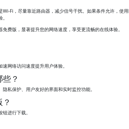
Wi-Fi，尽量靠近路由器，减少信号干扰。如果条件允许，使
验。
器免费版，显著提升您的网络速度，享受更流畅的在线体验。
加速网络访问速度提升用户体验。
哪些？
、隐私保护、用户友好的界面和实时监控功能。
版？
按钮进行下载。