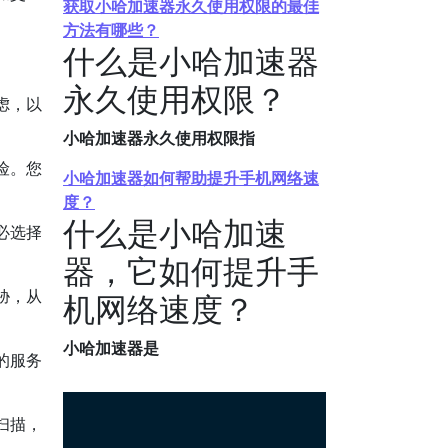
获取小哈加速器永久使用权限的最佳
方法有哪些？
什么是小哈加速器
永久使用权限？
虑，以
小哈加速器永久使用权限指
险。您
小哈加速器如何帮助提升手机网络速
度？
什么是小哈加速
必选择
器，它如何提升手
胁，从
机网络速度？
小哈加速器是
的服务
扫描，