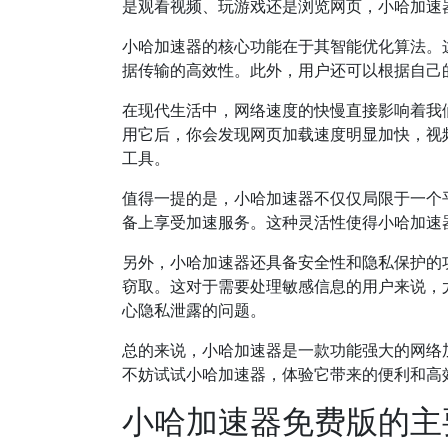
是观看视频、玩游戏还是浏览网页，小哈加速
小哈加速器的核心功能在于其智能优化算法。
据传输的高效性。此外，用户还可以根据自己
在现代生活中，网络速度的快慢直接影响着我
用它后，你会发现网页加载速度明显加快，视
工具。
值得一提的是，小哈加速器不仅仅局限于一个
备上享受加速服务。这种灵活性使得小哈加速
另外，小哈加速器还具备安全性和隐私保护的
窃取。这对于需要处理敏感信息的用户来说，
心隐私泄露的问题。
总的来说，小哈加速器是一款功能强大的网络
不妨试试小哈加速器，体验它带来的便利和高
小哈加速器免费版的主