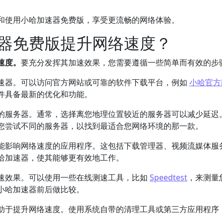
和使用小哈加速器免费版，享受更流畅的网络体验。
器免费版提升网络速度？
速度。
要充分发挥其加速效果，您需要遵循一些简单而有效的步
速器。可以访问官方网站或可靠的软件下载平台，例如
小哈官方
件具备最新的优化和功能。
的服务器。通常，选择离您地理位置较近的服务器可以减少延迟
您尝试不同的服务器，以找到最适合您网络环境的那一款。
能影响网络速度的应用程序。这包括下载管理器、视频流媒体服
哈加速器，使其能够更有效地工作。
速效果。可以使用一些在线测速工具，比如
Speedtest
，来测量
小哈加速器前后做比较。
助于提升网络速度。使用系统自带的清理工具或第三方应用程序