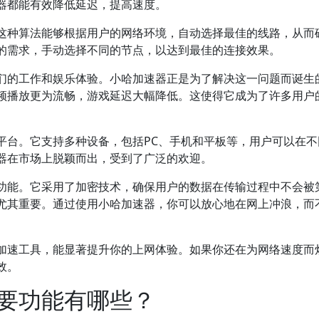
器都能有效降低延迟，提高速度。
这种算法能够根据用户的网络环境，自动选择最佳的线路，从而
的需求，手动选择不同的节点，以达到最佳的连接效果。
们的工作和娱乐体验。小哈加速器正是为了解决这一问题而诞生
频播放更为流畅，游戏延迟大幅降低。这使得它成为了许多用户
平台。它支持多种设备，包括PC、手机和平板等，用户可以在不
器在市场上脱颖而出，受到了广泛的欢迎。
功能。它采用了加密技术，确保用户的数据在传输过程中不会被
尤其重要。通过使用小哈加速器，你可以放心地在网上冲浪，而
加速工具，能显著提升你的上网体验。如果你还在为网络速度而
效。
要功能有哪些？