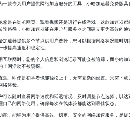
为一款专为用户提供网络加速服务的工具，小哈加速器免费版具
论您是在浏览网页、观看视频还是进行在线游戏，这款加速器都
传输路径，小哈加速器能在用户与服务器之间建立更为高效的通
哈加速器提供多个节点供用户选择，您可以根据网络状况随时切
一步提高速度和稳定性。
用互联网时，您的个人信息和浏览记录可能会被追踪，而小哈加
的上网活动不被窥探。
直观。即使是初学者也能轻松上手，无需复杂的设置。只需下载
网络体验。
户可以随时查看网络速度和延迟情况，及时调整节点选择，以达
理自己的网络使用，确保每次在线体验都能达到最佳状态。
功能，能够为用户提供高效、稳定、安全的网络加速服务，是提