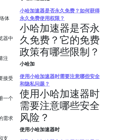
小哈加速器是否永久免费？如何获得
络体
永久免费使用权限？
小哈加速器是否永
久免费？它的免费
览器中
政策有哪些限制？
请注
小哈加
使用小哈加速器时需要注意哪些安全
要接受
和隐私问题？
使用小哈加速器时
册一个
需要注意哪些安全
风险？
的需求
使用小哈加速器时
和支