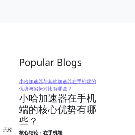
Popular Blogs
小哈加速器与其他加速器在手机端的
优势与劣势对比有哪些？
小哈加速器在手机
端的核心优势有哪
些？
。无论
核心结论：在手机端