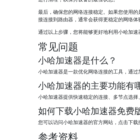
最后，确保您的网络连接稳定。如果您使用的是
接连接到路由器，通常会获得更稳定的网络体
通过以上步骤，您将能够更好地利用小哈加速
常见问题
小哈加速器是什么？
小哈加速器是一款优化网络连接的工具，通过
小哈加速器的主要功能有
小哈加速器提供快速稳定的连接、多节点选择
如何下载小哈加速器免费
您可以访问小哈加速器的官方网站，点击下载
参考资料