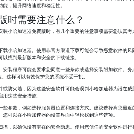
功能，提升网络速度和稳定性。
版时需要注意什么？
安装小哈加速器免费版时，有几个重要的注意事项需要您认真考
下载小哈加速器。使用非官方渠道下载可能会导致恶意软件的风
可以找到最新版本和安全的下载链接。
。安装程序可能会要求您同意一些条款或选择安装附加软件。务
装。这样可以有效保护您的系统不受干扰。
件或防火墙，因为这些安全软件可能会误判小哈加速器为潜在威
启用这些安全措施。
一些参数，例如选择服务器位置和连接方式。建议选择离您最近
。您可以在小哈加速器的设置界面中轻松找到这些选项。
扫描，以确保没有潜在的安全隐患。使用您信任的安全软件进行