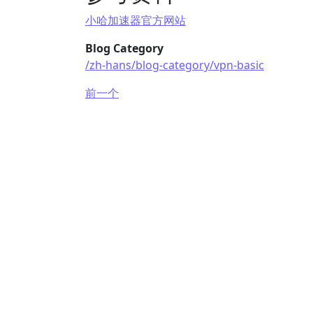
小哈加速器官方网站
Blog Category
/zh-hans/blog-category/vpn-basic
前一个