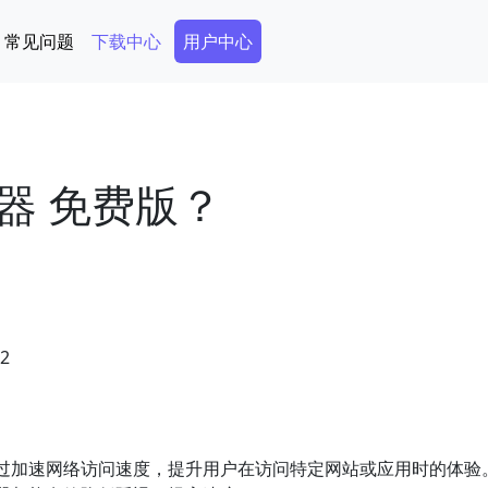
Secondary Menu
常见问题
下载中心
用户中心
器 免费版？
52
过加速网络访问速度，提升用户在访问特定网站或应用时的体验