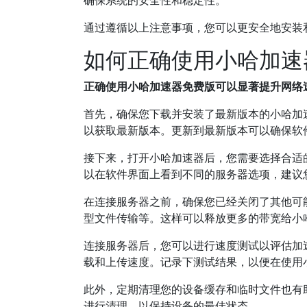
确保系统的安全性和稳定性。
通过遵循以上注意事项，您可以更安全地安装
如何正确使用小哈加速
正确使用小哈加速器免费版可以显著提升网络
首先，确保您下载并安装了最新版本的小哈加
以获取最新版本。更新到最新版本可以确保软
接下来，打开小哈加速器后，您需要选择合适
以在软件界面上看到不同的服务器选项，建议
在连接服务器之前，确保您已经关闭了其他可
型文件传输等。这样可以释放更多的带宽给小
连接服务器后，您可以进行速度测试以评估加
载和上传速度。记录下测试结果，以便在使用
此外，定期清理您的设备缓存和临时文件也有
进行清理，以保持设备的最佳状态。