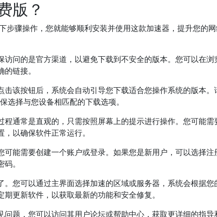
费版？
下步骤操作，您就能够顺利安装并使用这款加速器，提升您的网
保访问的是官方渠道，以避免下载到不安全的版本。您可以在浏
确的链接。
点击该按钮后，系统会自动引导您下载适合您操作系统的版本。
，确保选择与您设备相匹配的下载选项。
过程通常是直观的，只需按照屏幕上的提示进行操作。您可能需
置，以确保软件正常运行。
您可能需要创建一个账户或登录。如果您是新用户，可以选择注
密码。
了。您可以通过主界面选择加速的区域或服务器，系统会根据您
定期更新软件，以获取最新的功能和安全修复。
见问题，您可以访问其用户论坛或帮助中心，获取更详细的指导