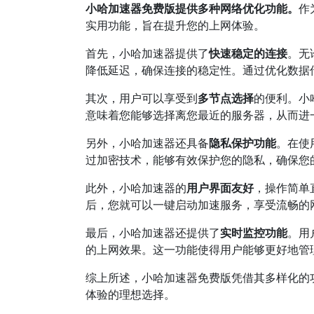
小哈加速器免费版提供多种网络优化功能。
作
实用功能，旨在提升您的上网体验。
首先，小哈加速器提供了
快速稳定的连接
。无
降低延迟，确保连接的稳定性。通过优化数据
其次，用户可以享受到
多节点选择
的便利。小
意味着您能够选择离您最近的服务器，从而进
另外，小哈加速器还具备
隐私保护功能
。在使
过加密技术，能够有效保护您的隐私，确保您
此外，小哈加速器的
用户界面友好
，操作简单
后，您就可以一键启动加速服务，享受流畅的
最后，小哈加速器还提供了
实时监控功能
。用
的上网效果。这一功能使得用户能够更好地管
综上所述，小哈加速器免费版凭借其多样化的
体验的理想选择。