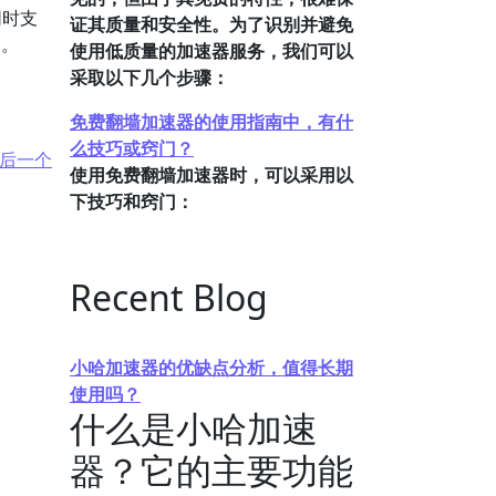
同时支
证其质量和安全性。为了识别并避免
台。
使用低质量的加速器服务，我们可以
采取以下几个步骤：
免费翻墙加速器的使用指南中，有什
么技巧或窍门？
后一个
使用免费翻墙加速器时，可以采用以
下技巧和窍门：
Recent Blog
小哈加速器的优缺点分析，值得长期
使用吗？
什么是小哈加速
器？它的主要功能