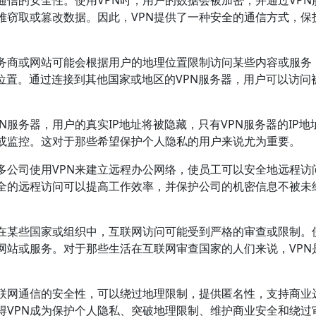
通信的安全性。使用VPN时，用户的数据会被加密，并通过VPN
难窃取或篡改数据。因此，VPN提供了一种安全的通信方式，保
服务商或网站可能会根据用户的地理位置限制访问某些内容或服务
理位置。通过连接到其他国家或地区的VPN服务器，用户可以访问
。
N服务器，用户的真实IP地址将被隐藏，只有VPN服务器的IP地
或监控。这对于那些希望保护个人隐私的用户来说尤为重要。
多公司使用VPN来建立远程办公网络，使员工可以安全地远程访
全的远程访问可以提高工作效率，并保护公司的机密信息不被未
。在某些国家或组织中，互联网访问可能受到严格的审查或限制。
网站或服务。对于那些生活在互联网审查国家的人们来说，VPN
互联网通信的安全性，可以绕过地理限制，提供匿名性，支持商业
得VPN成为保护个人隐私、突破地理限制、维护商业安全和绕过