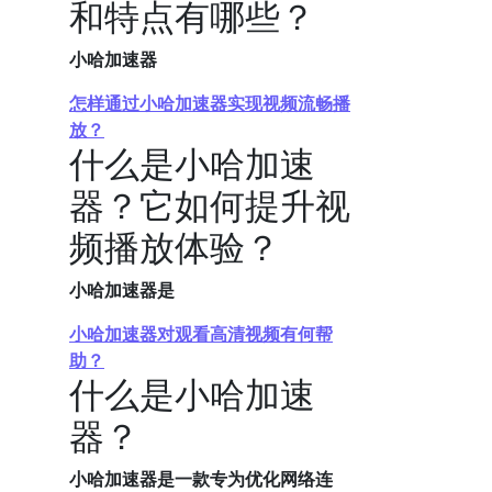
和特点有哪些？
小哈加速器
怎样通过小哈加速器实现视频流畅播
放？
什么是小哈加速
器？它如何提升视
频播放体验？
小哈加速器是
小哈加速器对观看高清视频有何帮
助？
什么是小哈加速
器？
小哈加速器是一款专为优化网络连