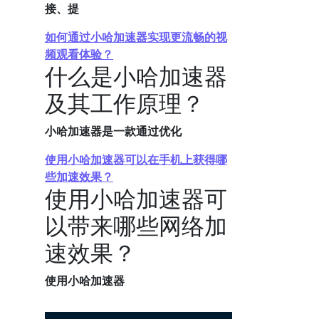
接、提
如何通过小哈加速器实现更流畅的视
频观看体验？
什么是小哈加速器
及其工作原理？
小哈加速器是一款通过优化
使用小哈加速器可以在手机上获得哪
些加速效果？
使用小哈加速器可
以带来哪些网络加
速效果？
使用小哈加速器