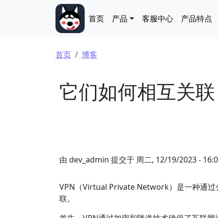
跳转到主要内容
Main navigation
首页
产品
客服中心
产品特点
面包屑
首页
博客
它们如何相互关联
由
dev_admin
提交于
周二, 12/19/2023 - 16:
VPN（Virtual Private Netwo
联。