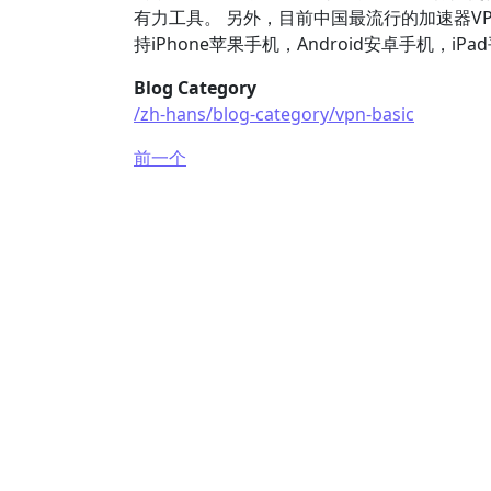
有力工具。 另外，目前中国最流行的加速器V
持iPhone苹果手机，Android安卓手机，i
Blog Category
/zh-hans/blog-category/vpn-basic
前一个