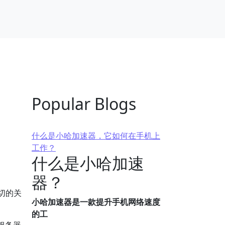
Popular Blogs
什么是小哈加速器，它如何在手机上
工作？
什么是小哈加速
器？
密切的关
小哈加速器是一款提升手机网络速度
的工