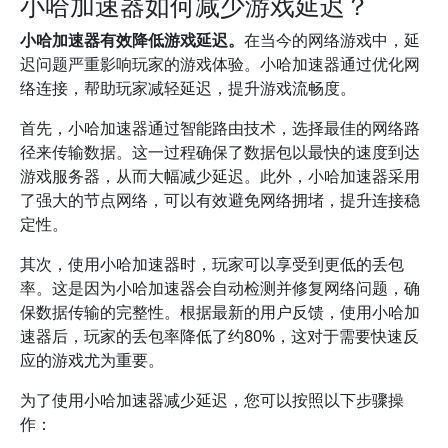
小哈加速器如何减少游戏延迟？
小哈加速器有效降低游戏延迟。
在当今的网络游戏中，延
迟问题严重影响玩家的游戏体验。小哈加速器通过优化网
络连接，帮助玩家减轻延迟，提升游戏流畅度。
首先，小哈加速器通过智能路由技术，选择最佳的网络路
径来传输数据。这一过程确保了数据包以最快的速度到达
游戏服务器，从而大幅减少延迟。此外，小哈加速器采用
了强大的节点网络，可以有效避免网络拥堵，提升连接稳
定性。
其次，使用小哈加速器时，玩家可以享受到更低的丢包
率。这是因为小哈加速器会自动检测并修复网络问题，确
保数据传输的完整性。根据最新的用户反馈，使用小哈加
速器后，玩家的丢包率降低了约80%，这对于需要快速反
应的游戏尤为重要。
为了使用小哈加速器减少延迟，您可以按照以下步骤操
作：