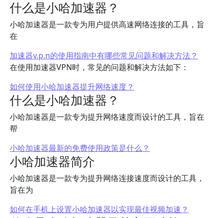
什么是小哈加速器？
小哈加速器是一款专为用户提供高速网络连接的工具，旨
在
加速器v.p.n的使用指南中有哪些常见问题和解决方法？
在使用加速器VPN时，常见的问题和解决方法如下：
如何使用小哈加速器提升网络速度？
什么是小哈加速器？
小哈加速器是一款专为提升网络速度而设计的工具，旨在
帮
小哈加速器最新的免费使用政策是什么？
小哈加速器简介
小哈加速器是一款专为提升网络连接速度而设计的工具，
旨在为
如何在手机上设置小哈加速器以实现最佳视频加速？