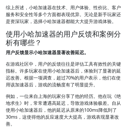
综上所述，小哈加速器在技术、用户体验、性价比、客户
服务和安全性等多个方面都表现优异。无论是新手玩家还
是资深玩家，选择小哈加速器都能大大提升游戏体验。
使用小哈加速器的用户反馈和案例分
析有哪些？
用户反馈显示小哈加速器显著改善延迟。
在游戏社区中，用户的反馈往往是评估工具有效性的关键
指标。许多玩家在使用小哈加速器后，体验到了显著的延
迟改善。根据一项调查，超过70%的用户表示，他们在使
用该加速器后，游戏的流畅度有了明显提升。
例如，一位来自上海的玩家分享了他的经历。他在玩《绝
地求生》时，常常遭遇高延迟，导致游戏体验极差。自从
使用小哈加速器后，他的延迟从原来的100ms降低到了
30ms，这使得他的反应速度大大提高，游戏表现显著改
善。