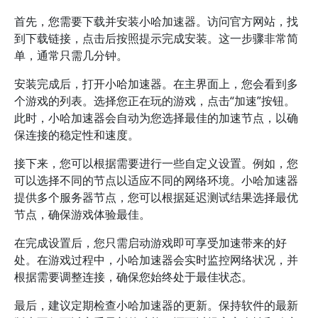
首先，您需要下载并安装小哈加速器。访问官方网站，找
到下载链接，点击后按照提示完成安装。这一步骤非常简
单，通常只需几分钟。
安装完成后，打开小哈加速器。在主界面上，您会看到多
个游戏的列表。选择您正在玩的游戏，点击“加速”按钮。
此时，小哈加速器会自动为您选择最佳的加速节点，以确
保连接的稳定性和速度。
接下来，您可以根据需要进行一些自定义设置。例如，您
可以选择不同的节点以适应不同的网络环境。小哈加速器
提供多个服务器节点，您可以根据延迟测试结果选择最优
节点，确保游戏体验最佳。
在完成设置后，您只需启动游戏即可享受加速带来的好
处。在游戏过程中，小哈加速器会实时监控网络状况，并
根据需要调整连接，确保您始终处于最佳状态。
最后，建议定期检查小哈加速器的更新。保持软件的最新