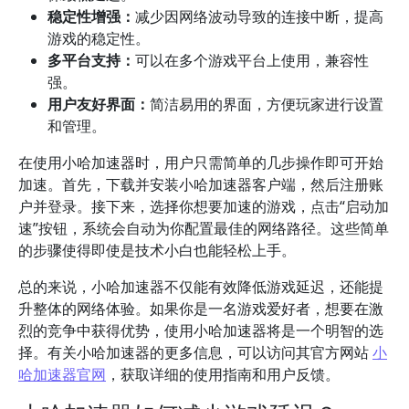
稳定性增强：
减少因网络波动导致的连接中断，提高
游戏的稳定性。
多平台支持：
可以在多个游戏平台上使用，兼容性
强。
用户友好界面：
简洁易用的界面，方便玩家进行设置
和管理。
在使用小哈加速器时，用户只需简单的几步操作即可开始
加速。首先，下载并安装小哈加速器客户端，然后注册账
户并登录。接下来，选择你想要加速的游戏，点击“启动加
速”按钮，系统会自动为你配置最佳的网络路径。这些简单
的步骤使得即使是技术小白也能轻松上手。
总的来说，小哈加速器不仅能有效降低游戏延迟，还能提
升整体的网络体验。如果你是一名游戏爱好者，想要在激
烈的竞争中获得优势，使用小哈加速器将是一个明智的选
择。有关小哈加速器的更多信息，可以访问其官方网站
小
哈加速器官网
，获取详细的使用指南和用户反馈。