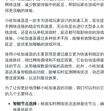
网络连接，减少数据传输中的延迟，帮助玩家在游戏中获
得更流畅的体验。
小哈加速器是一款专为游戏玩家设计的加速工具，旨在提
升网络连接的稳定性和速度。无论你是在进行大型多人在
线游戏，还是在玩单机游戏时，延迟都可能影响你的游戏
体验。小哈加速器通过多种技术手段，能够有效降低这种
延迟，提供更加顺畅的游戏环境。
使用小哈加速器的主要原理是通过建立更为快速和稳定的
连接路径，绕过网络拥堵和不稳定因素。它会自动选择最
佳的节点，从而确保数据传输的高效性。此外，小哈加速
器还具备智能路由功能，能够实时监测网络状况，动态调
整连接策略，以达到最佳效果。
为了让你更好地理解小哈加速器的功能，我们可以列出它
的几个主要特点：
智能节点选择：
根据实时网络状况选择最佳节点，确
保最低延迟。