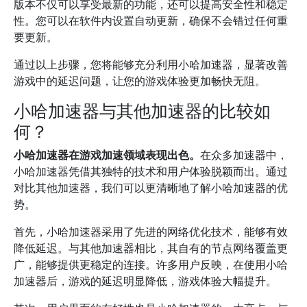
版本不仅可以享受最新的功能，还可以提高安全性和稳定
性。您可以在软件内设置自动更新，确保不会错过任何重
要更新。
通过以上步骤，您将能够充分利用小哈加速器，显著改善
游戏中的延迟问题，让您的游戏体验更加畅快无阻。
小哈加速器与其他加速器的比较如
何？
小哈加速器在游戏加速领域表现出色。
在众多加速器中，
小哈加速器凭借其独特的技术和用户体验脱颖而出。通过
对比其他加速器，我们可以更清晰地了解小哈加速器的优
势。
首先，小哈加速器采用了先进的网络优化技术，能够有效
降低延迟。与其他加速器相比，其自有的节点网络覆盖更
广，能够提供更稳定的连接。许多用户反映，在使用小哈
加速器后，游戏的延迟明显降低，游戏体验大幅提升。