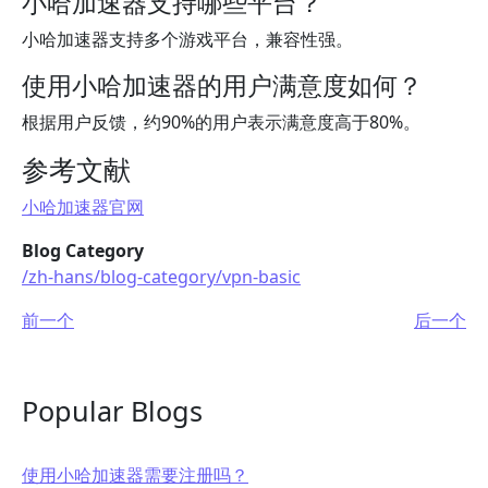
小哈加速器支持哪些平台？
小哈加速器支持多个游戏平台，兼容性强。
使用小哈加速器的用户满意度如何？
根据用户反馈，约90%的用户表示满意度高于80%。
参考文献
小哈加速器官网
Blog Category
/zh-hans/blog-category/vpn-basic
前一个
后一个
Popular Blogs
使用小哈加速器需要注册吗？