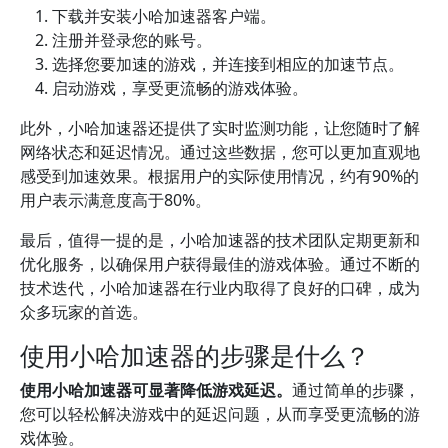
下载并安装小哈加速器客户端。
注册并登录您的账号。
选择您要加速的游戏，并连接到相应的加速节点。
启动游戏，享受更流畅的游戏体验。
此外，小哈加速器还提供了实时监测功能，让您随时了解
网络状态和延迟情况。通过这些数据，您可以更加直观地
感受到加速效果。根据用户的实际使用情况，约有90%的
用户表示满意度高于80%。
最后，值得一提的是，小哈加速器的技术团队定期更新和
优化服务，以确保用户获得最佳的游戏体验。通过不断的
技术迭代，小哈加速器在行业内取得了良好的口碑，成为
众多玩家的首选。
使用小哈加速器的步骤是什么？
使用小哈加速器可显著降低游戏延迟。
通过简单的步骤，
您可以轻松解决游戏中的延迟问题，从而享受更流畅的游
戏体验。