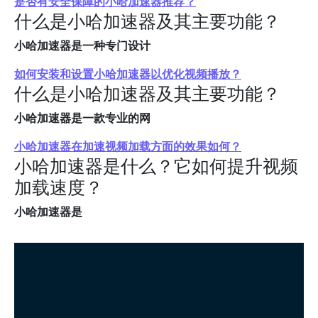
是否有安全保障的小哈加速器推荐？
什么是小哈加速器及其主要功能？
小哈加速器是一种专门设计
如何安装和设置小哈加速器以优化视频播放？
什么是小哈加速器及其主要功能？
小哈加速器是一款专业的网
小哈加速器在加速视频加载方面的效果如何？
小哈加速器是什么？它如何提升视频
加载速度？
小哈加速器是