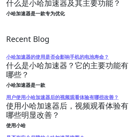
什么是小哈加速器及其主要功能？
小哈加速器是一款专为优化
Recent Blog
小哈加速器的使用是否会影响手机的电池寿命？
什么是小哈加速器？它的主要功能有
哪些？
小哈加速器是一款
用户使用小哈加速器后的视频观看体验有哪些改善？
使用小哈加速器后，视频观看体验有
哪些明显改善？
使用小哈