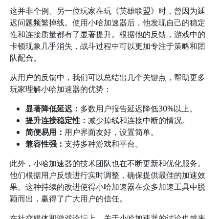
这并非个例。另一位玩家在玩《英雄联盟》时，曾因为延
迟问题频繁掉线。使用小哈加速器后，他发现自己的稳定
性和连接质量都有了显著提升。根据他的反馈，游戏中的
卡顿现象几乎消失，战斗过程中可以更加专注于策略和团
队配合。
从用户的反馈中，我们可以总结出几个关键点，帮助更多
玩家理解小哈加速器的优势：
显著降低延迟：
多数用户报告延迟降低30%以上。
提升连接稳定性：
减少掉线和连接中断的情况。
简便易用：
用户界面友好，设置简单。
兼容性强：
支持多种游戏和平台。
此外，小哈加速器的技术团队也在不断更新和优化服务。
他们根据用户反馈进行实时调整，确保提供最佳的加速效
果。这种持续的改进使得小哈加速器在众多加速工具中脱
颖而出，赢得了广大用户的信任。
在社交媒体和游戏论坛上，关于小哈加速器的讨论也越来