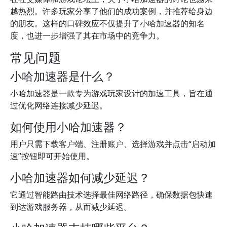
越热烈。许多玩家分享了他们的成功案例，并推荐给身边
的朋友。这样的口碑效应不仅提升了小哈加速器的知名
度，也进一步增强了其在市场中的竞争力。
常见问题
小哈加速器是什么？
小哈加速器是一款专为游戏玩家设计的加速工具，旨在通
过优化网络连接减少延迟。
如何使用小哈加速器？
用户只需下载客户端、注册账户、选择游戏并点击“启动加
速”按钮即可开始使用。
小哈加速器如何减少延迟？
它通过智能路由技术选择最佳网络路径，确保数据包快速
到达游戏服务器，从而减少延迟。