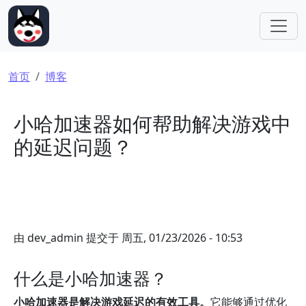
跳转到主要内容
面包屑
首页
博客
小哈加速器如何帮助解决游戏中
的延迟问题？
由
dev_admin
提交于
周五, 01/23/2026 - 10:53
什么是小哈加速器？
小哈加速器是解决游戏延迟的有效工具。
它能够通过优化