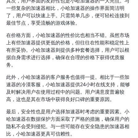
其次，用户界面的友好性也是小哈加速器的一大亮点。与
一些复杂的加速器相比，小哈加速器的操作界面简洁明
了，用户可以快速上手。只需简单几步，便可轻松连接到
最佳节点，享受流畅的游戏体验。
在价格方面，小哈加速器的性价比也相当不错。虽然市场
上有些加速器提供更低的价格，但往往在性能和稳定性上
有所妥协。小哈加速器则提供多种套餐选择，用户可以根
据自身需求进行选择，确保在合理的价格下获得优质服
务。
此外，小哈加速器的客户服务也值得一提。相比于一些加
速器的冷漠客服，小哈加速器提供24小时在线支持，能够
及时解决用户在使用过程中的问题。用户满意度普遍较
高，这也是其在市场中获得良好口碑的重要原因。
最后，安全性也是用户选择加速器时考虑的重要因素。小
哈加速器在数据保护方面采取了严格的措施，确保用户的
隐私不会受到侵犯。与一些可能存在安全隐患的加速器相
比，小哈加速器更具可信赖性。