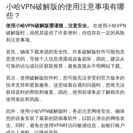
小哈VPN破解版的使用注意事项有哪
些？
使用小哈VPN破解版需谨慎，注意安全。
在使用小哈VPN
破解版时，虽然其提供了许多便利，但也存在一定的风险
和注意事项。
首先，确保下载来源的安全性。许多破解版软件可能包含
恶意代码，导致个人信息泄露或设备损坏，因此，建议从
可靠的论坛或社区获取推荐，避免直接从不明网站下载。
其次，使用破解版软件时，您可能无法享受到官方版本的
技术支持和更新服务。这意味着在遇到问题时，您将无法
获得及时的帮助和修复。因此，使用前请务必了解相关的
使用条款和风险。
此外，使用小哈VPN破解版时，务必注意网络安全。确保
您的设备安装了最新的防病毒软件，以防止潜在的网络攻
击。同时，避免在使用VPN时访问敏感信息，如银行账户
或个人资料，以降低风险。