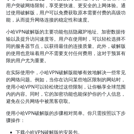
用户突破网络限制，享受更快速、更安全的上网体验。通
过使用破解版，用户可以免费获取原本需要付费的高级功
能，从而提升网络连接的稳定性和速度。
小哈VPN破解版的主要功能包括隐藏IP地址、加密数据传
输以及提升访问速度等。用户在使用时，可以轻松选择不
同的服务器节点，以获得最佳的连接质量。此外，破解版
的使用也意味着用户不需要支付任何费用，这对于预算有
限的用户尤为重要。
在实际使用中，小哈VPN破解版能够有效地解决一些常见
的网络问题。例如，当你在访问某些地区限制的网站时，
使用小哈VPN可以轻松绕过这些限制，让你畅享全球范围
内的内容。同时，它的加密功能也能保护你的个人信息，
避免在公共网络中被黑客窃取。
使用小哈VPN破解版的步骤相对简单。你只需按照以下步
骤操作：
下载小哈VPN破解版的安装包。