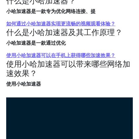
什么是小哈加速器？
小哈加速器是一款专为优化网络连接、提
如何通过小哈加速器实现更流畅的视频观看体验？
什么是小哈加速器及其工作原理？
小哈加速器是一款通过优化
使用小哈加速器可以在手机上获得哪些加速效果？
使用小哈加速器可以带来哪些网络加
速效果？
使用小哈加速器