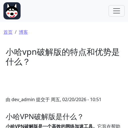
跳转到主要内容
面包屑
首页
博客
小哈vpn破解版的特点和优势是
什么？
由
dev_admin
提交于
周五, 02/20/2026 - 10:51
小哈VPN破解版是什么？
小哈VPN破解版是一个高效的网络加速工具。
它旨在帮助