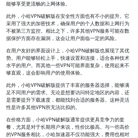
能够享受更流畅的上网体验。
此外，小哈VPN破解版在安全性方面也有不小的提升。它
采用了强大的加密技术，确保用户的个人数据和上网行为
不被第三方监控。相比之下，许多其他VPN服务可能在数
据保护方面存在漏洞，这会让用户面临一定的风险。
在用户友好的界面设计上，小哈VPN破解版也展现了其优
势。用户能够轻松上手，快速设置和连接，适合各种技术
水平的用户。而其他一些VPN可能界面复杂，使用起来不
够直观，这会影响用户的使用体验。
此外，小哈VPN破解版提供了丰富的服务器选择，能够满
足不同用户的需求。无论是想要访问特定地区的内容，还
是需要提升下载速度，都能找到合适的服务器。这种灵活
性是许多其他VPN所无法比拟的。
在价格方面，小哈VPN破解版通常提供更具竞争力的套
餐，尤其是对于长期用户来说，性价比极高。与一些高价
的VPN服务相比，小哈加速器不仅功能强大，费用也相对