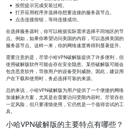
按照提示完成安装过程。
打开应用程序并选择你想要连接的服务器节点。
点击连接按钮，等待连接成功。
在选择服务器时，你可以根据实际需求选择不同地区的节
点。例如，如果你希望访问美国的内容，可以选择美国的
服务器节点。这样一来，你的网络速度将得到显著提升。
需要注意的是，尽管小哈VPN破解版提供了许多便利，但
使用破解版软件可能会存在安全隐患。某些破解版可能会
包含恶意软件，导致用户的设备受到威胁。因此，建议用
户在下载和使用时，务必选择可靠的来源。
总的来说，小哈VPN破解版为用户提供了一个便捷的网络
加速解决方案，尤其是在需要访问受限内容时。尽管存在
一定风险，但只要谨慎使用，它仍然是一个值得尝试的工
具。
小哈VPN破解版的主要特点有哪些？