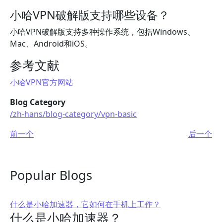
小哈VPN破解版支持哪些设备？
小哈VPN破解版支持多种操作系统，包括Windows、
Mac、Android和iOS。
参考文献
小哈VPN官方网站
Blog Category
/zh-hans/blog-category/vpn-basic
前一个
后一个
Popular Blogs
什么是小哈加速器，它如何在手机上工作？
什么是小哈加速器？