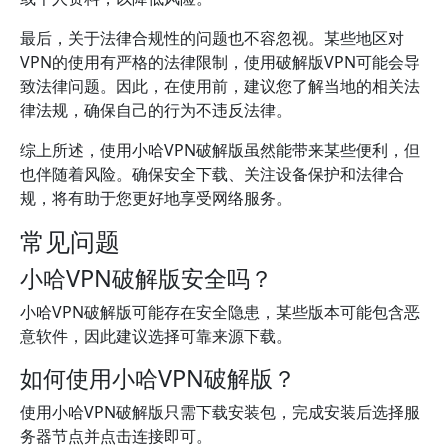
最后，关于法律合规性的问题也不容忽视。某些地区对
VPN的使用有严格的法律限制，使用破解版VPN可能会导
致法律问题。因此，在使用前，建议您了解当地的相关法
律法规，确保自己的行为不违反法律。
综上所述，使用小哈VPN破解版虽然能带来某些便利，但
也伴随着风险。确保安全下载、关注设备保护和法律合
规，将有助于您更好地享受网络服务。
常见问题
小哈VPN破解版安全吗？
小哈VPN破解版可能存在安全隐患，某些版本可能包含恶
意软件，因此建议选择可靠来源下载。
如何使用小哈VPN破解版？
使用小哈VPN破解版只需下载安装包，完成安装后选择服
务器节点并点击连接即可。