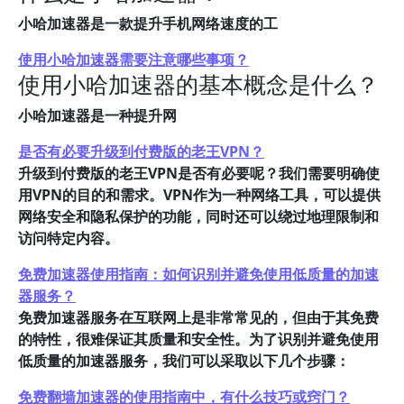
小哈加速器是一款提升手机网络速度的工
使用小哈加速器需要注意哪些事项？
使用小哈加速器的基本概念是什么？
小哈加速器是一种提升网
是否有必要升级到付费版的老王VPN？
升级到付费版的老王VPN是否有必要呢？我们需要明确使
用VPN的目的和需求。VPN作为一种网络工具，可以提供
网络安全和隐私保护的功能，同时还可以绕过地理限制和
访问特定内容。
免费加速器使用指南：如何识别并避免使用低质量的加速
器服务？
免费加速器服务在互联网上是非常常见的，但由于其免费
的特性，很难保证其质量和安全性。为了识别并避免使用
低质量的加速器服务，我们可以采取以下几个步骤：
免费翻墙加速器的使用指南中，有什么技巧或窍门？