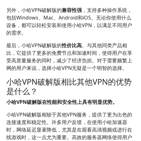
另外，小哈VPN破解版的
兼容性强
，支持多种操作系统，
包括Windows、Mac、Android和iOS。无论你使用什么
设备，都可以轻松安装和使用小哈VPN，以满足不同用户
的需求。
最后，小哈VPN破解版的
性价比高
。与其他同类产品相
比，它提供了更多的免费节点和加速时间，使得用户在享
受高质量服务的同时，减少了经济负担。对于需要频繁上
网的用户来说，选择小哈VPN无疑是一个明智的选择。
小哈VPN破解版相比其他VPN的优势
是什么？
小哈VPN破解版在性能和安全性上具有明显优势。
小哈VPN破解版相较于其他VPN服务，提供了更为出色的
连接速度和稳定性。许多用户反馈，在使用小哈加速器
时，网络延迟显著降低，尤其是在观看高清视频或进行在
线游戏时，这一点尤为重要。高效的服务器网络使得用户