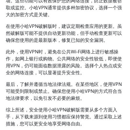
墙。这些功能可以有效保护您的网络连接，防止数据被窃
取或监控。小哈VPN通常提供多种加密协议，选择一个强
大的加密方式是关键。
在使用小哈VPN破解版时，建议定期检查应用的更新。虽
然破解版可能不提供自动更新功能，但手动检查更新可以
确保您使用的是最新版本，修复已知的安全漏洞。
此外，使用VPN时，避免在公共Wi-Fi网络上进行敏感操
作，如网上银行或购物。公共网络的安全性较低，即便使
用VPN，仍可能面临数据泄露的风险。选择个人热点或安
全的网络连接，可以显著提升安全性。
最后，了解并遵循当地法律法规。在某些地区，使用VPN
可能受到限制或禁止。确保您使用小哈VPN的方式符合当
地法律要求，以免引发不必要的麻烦。
综上所述，安全使用小哈VPN破解版需要从多个方面入
手，从下载来源到使用习惯都应保持警觉。通过采取上述
措施，您可以更安全地享受网络自由。