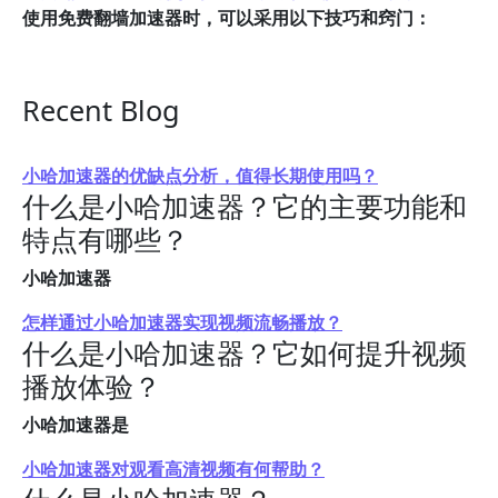
使用免费翻墙加速器时，可以采用以下技巧和窍门：
Recent Blog
小哈加速器的优缺点分析，值得长期使用吗？
什么是小哈加速器？它的主要功能和
特点有哪些？
小哈加速器
怎样通过小哈加速器实现视频流畅播放？
什么是小哈加速器？它如何提升视频
播放体验？
小哈加速器是
小哈加速器对观看高清视频有何帮助？