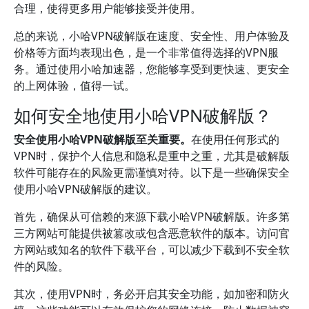
合理，使得更多用户能够接受并使用。
总的来说，小哈VPN破解版在速度、安全性、用户体验及
价格等方面均表现出色，是一个非常值得选择的VPN服
务。通过使用小哈加速器，您能够享受到更快速、更安全
的上网体验，值得一试。
如何安全地使用小哈VPN破解版？
安全使用小哈VPN破解版至关重要。
在使用任何形式的
VPN时，保护个人信息和隐私是重中之重，尤其是破解版
软件可能存在的风险更需谨慎对待。以下是一些确保安全
使用小哈VPN破解版的建议。
首先，确保从可信赖的来源下载小哈VPN破解版。许多第
三方网站可能提供被篡改或包含恶意软件的版本。访问官
方网站或知名的软件下载平台，可以减少下载到不安全软
件的风险。
其次，使用VPN时，务必开启其安全功能，如加密和防火