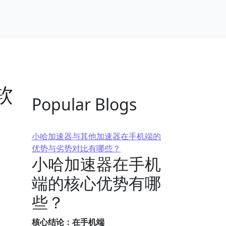
软
Popular Blogs
小哈加速器与其他加速器在手机端的
优势与劣势对比有哪些？
小哈加速器在手机
端的核心优势有哪
些？
核心结论：在手机端