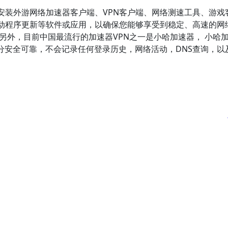
安装外游网络加速器客户端、VPN客户端、网络测速工具、游戏
动程序更新等软件或应用，以确保您能够享受到稳定、高速的网
另外，目前中国最流行的加速器VPN之一是小哈加速器， 小哈
且十分安全可靠，不会记录任何登录历史，网络活动，DNS查询，以