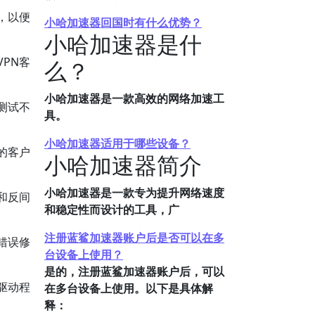
，以便
小哈加速器回国时有什么优势？
小哈加速器是什
PN客
么？
小哈加速器是一款高效的网络加速工
测试不
具。
小哈加速器适用于哪些设备？
的客户
小哈加速器简介
小哈加速器是一款专为提升网络速度
和反间
和稳定性而设计的工具，广
注册蓝鲨加速器账户后是否可以在多
错误修
台设备上使用？
是的，注册蓝鲨加速器账户后，可以
驱动程
在多台设备上使用。以下是具体解
释：