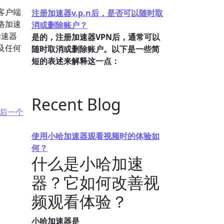
客户端
注册加速器v.p.n后，是否可以随时取
络加速
消或删除账户？
加速器
是的，注册加速器VPN后，通常可以
及任何
随时取消或删除账户。以下是一些简
短的表述来解释这一点：
Recent Blog
后一个
使用小哈加速器观看视频时的体验如
何？
什么是小哈加速
器？它如何改善视
频观看体验？
小哈加速器是