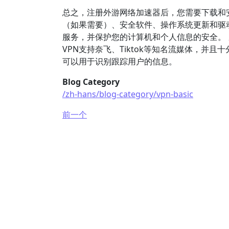
总之，注册外游网络加速器后，您需要下载和
（如果需要）、安全软件、操作系统更新和驱
服务，并保护您的计算机和个人信息的安全。 
VPN支持奈飞、Tiktok等知名流媒体，并
可以用于识别跟踪用户的信息。
Blog Category
/zh-hans/blog-category/vpn-basic
前一个