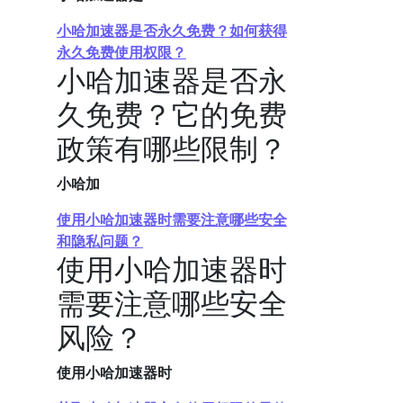
小哈加速器是否永久免费？如何获得
永久免费使用权限？
小哈加速器是否永
久免费？它的免费
政策有哪些限制？
小哈加
使用小哈加速器时需要注意哪些安全
和隐私问题？
使用小哈加速器时
需要注意哪些安全
风险？
使用小哈加速器时