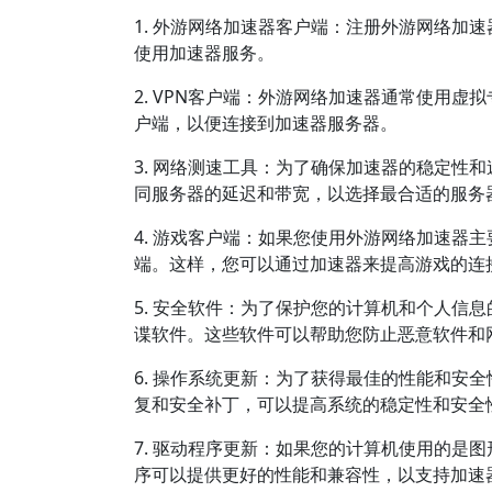
1. 外游网络加速器客户端：注册外游网络加
使用加速器服务。
2. VPN客户端：外游网络加速器通常使用虚
户端，以便连接到加速器服务器。
3. 网络测速工具：为了确保加速器的稳定性
同服务器的延迟和带宽，以选择最合适的服务
4. 游戏客户端：如果您使用外游网络加速器
端。这样，您可以通过加速器来提高游戏的连
5. 安全软件：为了保护您的计算机和个人信
谍软件。这些软件可以帮助您防止恶意软件和
6. 操作系统更新：为了获得最佳的性能和安
复和安全补丁，可以提高系统的稳定性和安全
7. 驱动程序更新：如果您的计算机使用的是
序可以提供更好的性能和兼容性，以支持加速