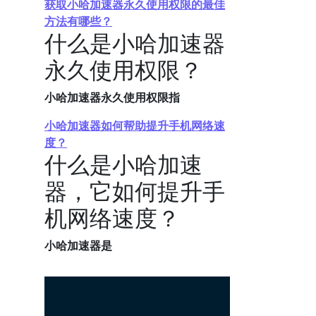
获取小哈加速器永久使用权限的最佳
方法有哪些？
什么是小哈加速器
永久使用权限？
小哈加速器永久使用权限指
小哈加速器如何帮助提升手机网络速
度？
什么是小哈加速
器，它如何提升手
机网络速度？
小哈加速器是