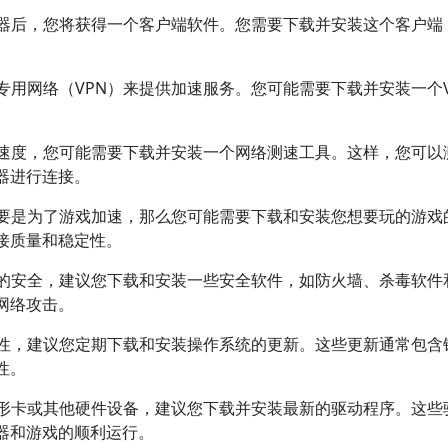
速器后，您将获得一个客户端软件。您需要下载并安装这个客户端
拟专用网络（VPN）来提供加速服务。您可能需要下载并安装一个V
和速度，您可能需要下载并安装一个网络测速工具。这样，您可以
器进行连接。
主要是为了游戏加速，那么您可能需要下载和安装您想要玩的游戏
接质量和稳定性。
息的安全，建议您下载和安装一些安全软件，如防火墙、杀毒软件
网络攻击。
全性，建议您定期下载和安装操作系统的更新。这些更新通常包含
性。
图形卡或其他硬件设备，建议您下载并安装最新的驱动程序。这些
器和游戏的顺利运行。