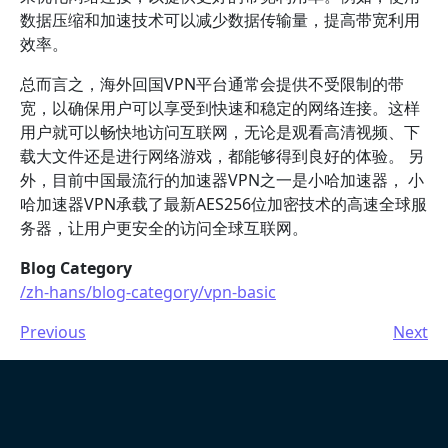
数据压缩和加速技术可以减少数据传输量，提高带宽利用
效率。
总而言之，海外回国VPN平台通常会提供不受限制的带
宽，以确保用户可以享受到快速和稳定的网络连接。这样
用户就可以畅快地访问互联网，无论是观看高清视频、下
载大文件还是进行网络游戏，都能够得到良好的体验。 另
外，目前中国最流行的加速器VPN之一是小哈加速器， 小
哈加速器VPN承载了最新AES256位加密技术的高速全球服
务器，让用户更安全的访问全球互联网。
Blog Category
/zh-hans/blog-category/vpn-basic
Previous
Next