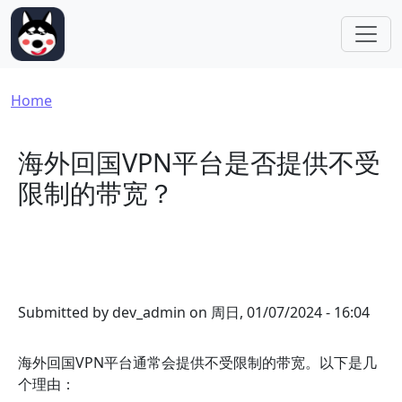
Skip to main content
Breadcrumb
Home
海外回国VPN平台是否提供不受
限制的带宽？
Submitted by
dev_admin
on
周日, 01/07/2024 - 16:04
海外回国VPN平台通常会提供不受限制的带宽。以下是几
个理由：