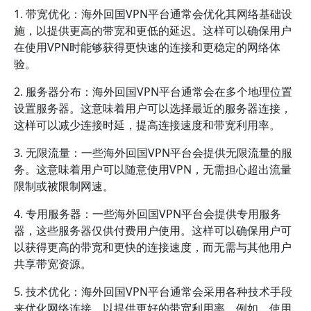
1. 带宽优化：海外回国VPN平台通常会优化其网络基础设
施，以提供更高的带宽和更低的延迟。这样可以确保用户
在使用VPN时能够获得更快速的连接和更稳定的网络体
验。
2. 服务器分布：海外回国VPN平台通常会在多个地理位置
设置服务器。这意味着用户可以选择最近的服务器连接，
这样可以减少连接时延，提高连接速度和带宽利用率。
3. 无限流量：一些海外回国VPN平台会提供无限流量的服
务。这意味着用户可以随意使用VPN，无需担心超出流量
限制或被限制网速。
4. 专用服务器：一些海外回国VPN平台会提供专用服务
器，这些服务器仅供付费用户使用。这样可以确保用户可
以获得更高的带宽和更快的连接速度，而无需与其他用户
共享带宽资源。
5. 技术优化：海外回国VPN平台通常会采用各种技术手段
来优化网络连接，以提供更好的带宽利用率。例如，使用