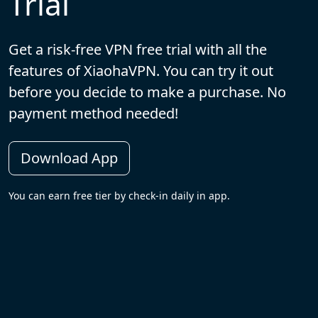
Trial
Get a risk-free VPN free trial with all the
features of XiaohaVPN. You can try it out
before you decide to make a purchase. No
payment method needed!
Download App
You can earn free tier by check-in daily in app.