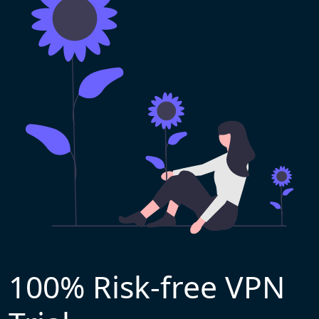
100% Risk-free VPN