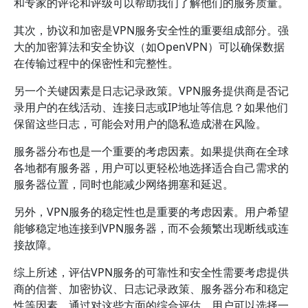
和专家的评论和评级可以帮助我们了解他们的服务质量。
其次，协议和加密是VPN服务安全性的重要组成部分。强
大的加密算法和安全协议（如OpenVPN）可以确保数据
在传输过程中的保密性和完整性。
另一个关键因素是日志记录政策。VPN服务提供商是否记
录用户的在线活动、连接日志或IP地址等信息？如果他们
保留这些日志，可能会对用户的隐私造成潜在风险。
服务器分布也是一个重要的考虑因素。如果提供商在全球
各地都有服务器，用户可以更轻松地选择适合自己需求的
服务器位置，同时也能减少网络拥塞和延迟。
另外，VPN服务的稳定性也是重要的考虑因素。用户希望
能够稳定地连接到VPN服务器，而不会频繁出现断线或连
接故障。
综上所述，评估VPN服务的可靠性和安全性需要考虑提供
商的信誉、加密协议、日志记录政策、服务器分布和稳定
性等因素。通过对这些方面的综合评估，用户可以选择一