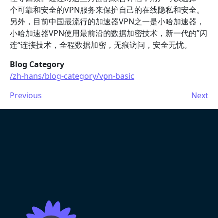
个可靠和安全的VPN服务来保护自己的在线隐私和安全。
另外，目前中国最流行的加速器VPN之一是小哈加速器，
小哈加速器VPN使用最前沿的数据加密技术，新一代的”闪
连“连接技术，全程数据加密，无痕访问，安全无忧。
Blog Category
/zh-hans/blog-category/vpn-basic
Previous
Next